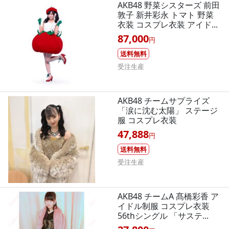
AKB48 野菜シスターズ 前田
敦子 新井彩永 トマト 野菜
衣装 コスプレ衣装 アイド...
87,000
円
送料無料
受注生産
AKB48 チームサプライズ
「涙に沈む太陽」 ステージ
服 コスプレ衣装
47,888
円
送料無料
受注生産
AKB48 チームA 髙橋彩香 ア
イドル制服 コスプレ衣装
56thシングル 「サステ...