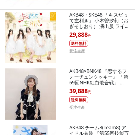
AKB48・SKE48 「キスだっ
て左利き」 小木曽汐莉（お
ぎそしおり） 演出服 ライ...
29,888
円
送料無料
受注生産
AKB48×BNK48 『恋するフ
ォーチュンクッキー』 「第
69回NHK紅白歌合戦」 ...
39,888
円
送料無料
受注生産
AKB48 チーム8(Team8) ア
イドル衣装 『第55回技能五