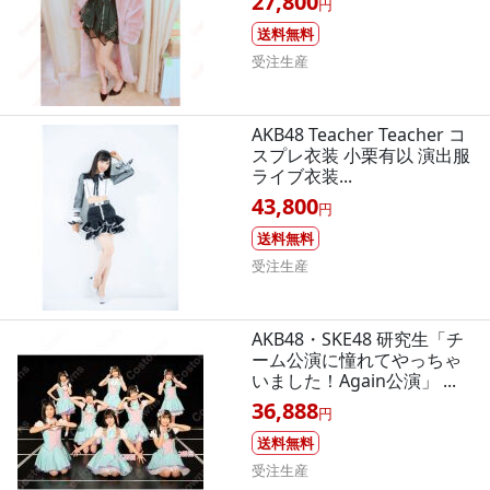
27,800
円
送料無料
受注生産
AKB48 Teacher Teacher コ
スプレ衣装 小栗有以 演出服
ライブ衣装...
43,800
円
送料無料
受注生産
AKB48・SKE48 研究生「チ
ーム公演に憧れてやっちゃ
いました！Again公演」 ...
36,888
円
送料無料
受注生産