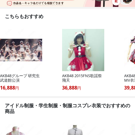
こちらもおすすめ
AKB48グループ 研究生
AKB48 2015FNS歌謡祭
AKB
武道館公演
飛天
MV衣
16,888
36,888
39,8
円
円
アイドル制服・学生制服・制服コスプレ衣装でおすすめの
商品