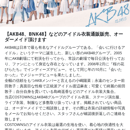
【AKB48、BNK48】などのアイドル衣装通販販売、オー
ダーメイド頂けます
AKB48は日本で最も有名なアイドルグループである。「会いに行けるア
イドル」というテーマに誕生した、新しい形のAKB48グループ。2005
年にAKB劇場にて初演を行ってから、常設の劇場で毎日公演を行ってお
り、ファンにとって身近な存在となっています。2006年2月に『桜の花
びらたち』でインディーズデビュー。そして同じ年の10月に『会いた
かった』でメジャーデビューを果たしました。
全幅の信頼をもつAKBメンバーと言えるの小嶋陽菜；永遠のセンター前
田敦子；真面目な性格で正統派アイドル渡辺麻友；可愛くて綺麗の前田
敦子；自分自身を貫いている島崎遥香などのアイドル衣装大集合。
当店COSTOWNSはAKB48グループのアイドル衣装、ステージ演出服、
ライブ衣装、制服など多数取り扱っています。掲載されていない商品
は、オーダーメイドでご相談致します。その際は衣装の詳細情報や写真
をメールでお知らせください。スタッフさんが確認後折返しのご連絡を
致します。
COSTOWNSのアイドル衣装は厳選の生地を使い、着心地の快適性を大
重視しています。アイドル衣装のデザイン再現度がお客様に満足いただ