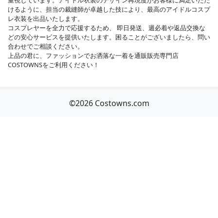
けるように、担当の裁縫師が卓越した技により、最高のアイドルコスプ
レ衣装を出品いたします。
コスプレヤーを全力で応援するため、 即日発送、週必着や返品交換な
どの安心サービスを提供いたします。困ることがございましたら、問い
合わせでご相談ください。
上品の君に、ファッションでお洒落な一着を通販販売専門店
COSTOWNSをご利用ください！
©2026 Costowns.com