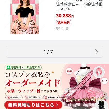
陽菜感謝祭～」小嶋陽菜風
コスプレ...
30,888
円
送料無料
受注生産
1 / 7
