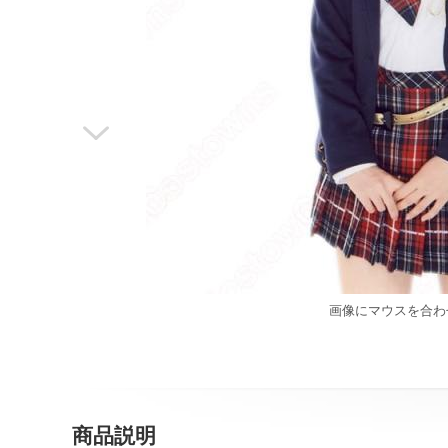

画像にマウスを合わ
商品説明