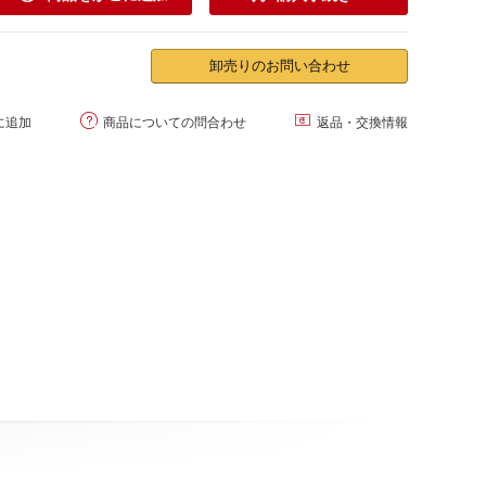
卸売りのお問い合わせ


に追加
商品についての問合わせ
返品・交換情報