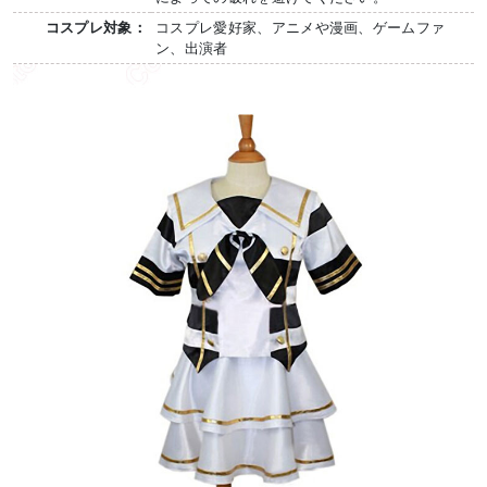
コスプレ対象：
コスプレ愛好家、アニメや漫画、ゲームファ
ン、出演者