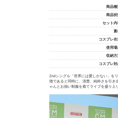
商品種
商品状
セット内
素
コスプレ衣
使用場
収納方
コスプレ対
2ndシングル「世界には愛しかない」を
徴であると同時に、清楚、純粋さを引き出
ゃんとお揃い制服を着てライブを盛り上