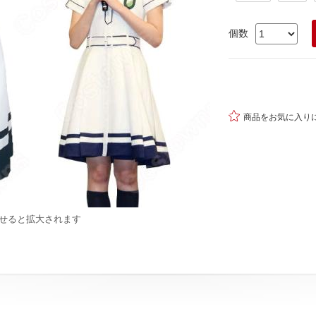
個数

商品をお気に入り
せると拡大されます