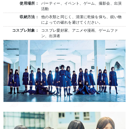
使用場所：
パーティー、イベント、ゲーム、撮影会、出演
活動
収納方法：
他の衣類と同じく、清潔に乾燥を保ち、鋭い物
によっての破れを避けてください。
コスプレ対象：
コスプレ愛好家、アニメや漫画、ゲームファ
ン、出演者