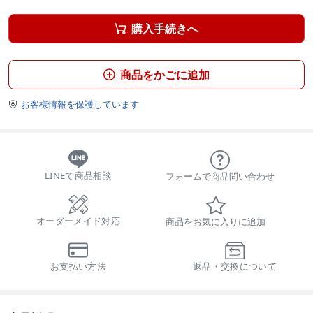
購入手続きへ

商品をかごに追加

お客様情報を保護しています

LINEで商品相談
フォームで商品問い合わせ
オーダーメイド対応
商品をお気に入りに追加
お支払い方法
返品・交換について