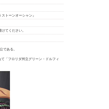
6 ストーンオーシャン』
避けてください。
公である。
れて「フロリダ州立グリーン・ドルフィ