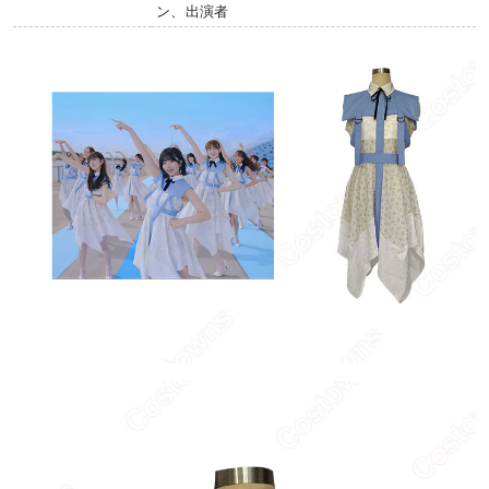
ン、出演者