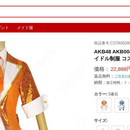
ゼント
メイド服
商品番号:COTA00248
AKB48 AKB
イドル制服 コ
価格：
22,888
返品無料：
ご注文の
納期：
加工時間：７
カラー
:
5番目
サイズ
: