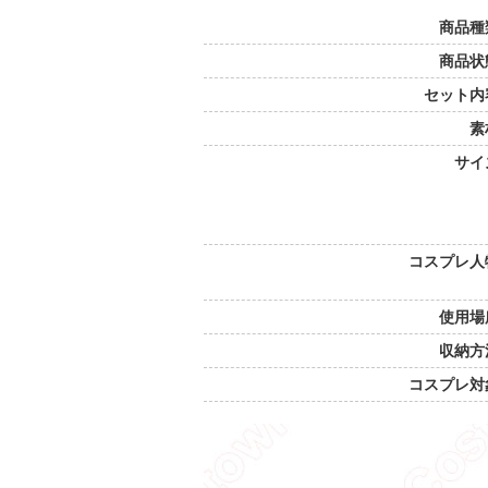
商品種
商品状
セット内
素
サイ
コスプレ人
使用場
収納方
コスプレ対