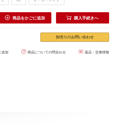
L
XL
オーダーメイド


商品をかごに追加
購入手続きへ
卸売りのお問い合わせ


に追加
商品についての問合わせ
返品・交換情報