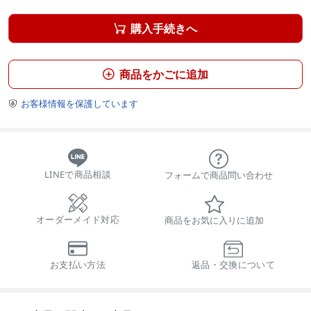
購入手続きへ

商品をかごに追加

お客様情報を保護しています

LINEで商品相談
フォームで商品問い合わせ
オーダーメイド対応
商品をお気に入りに追加
お支払い方法
返品・交換について