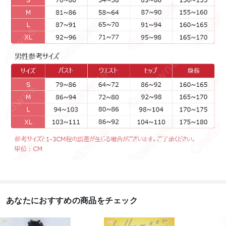
あなたにおすすめの商品をチェック