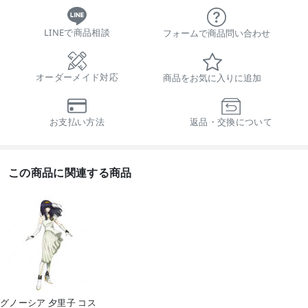
LINEで商品相談
フォームで商品問い合わせ
オーダーメイド対応
商品をお気に入りに追加
お支払い方法
返品・交換について
この商品に関連する商品
グノーシア 夕里子 コス