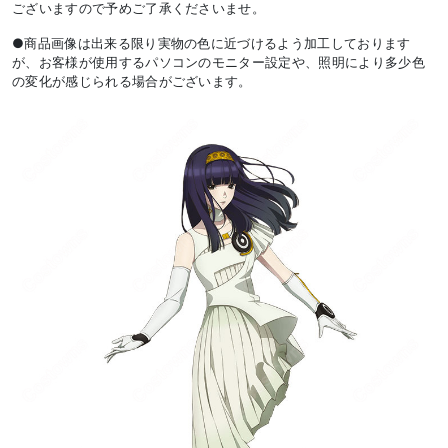
ございますので予めご了承くださいませ。
●商品画像は出来る限り実物の色に近づけるよう加工しております
が、お客様が使用するパソコンのモニター設定や、照明により多少色
の変化が感じられる場合がございます。