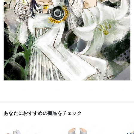
あなたにおすすめの商品をチェック