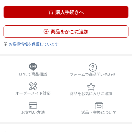
購入手続きへ

商品をかごに追加

お客様情報を保護しています

LINEで商品相談
フォームで商品問い合わせ
オーダーメイド対応
商品をお気に入りに追加
お支払い方法
返品・交換について