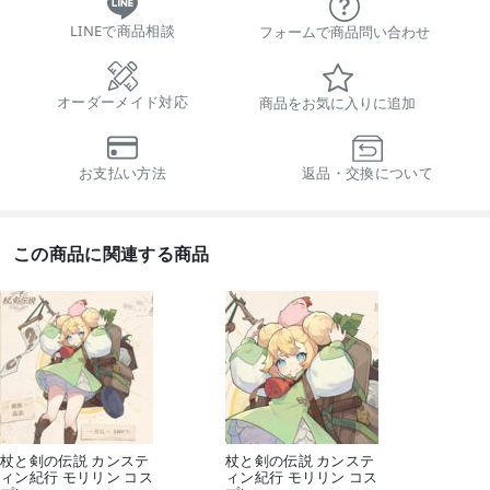
LINEで商品相談
フォームで商品問い合わせ
オーダーメイド対応
商品をお気に入りに追加
お支払い方法
返品・交換について
この商品に関連する商品
杖と剣の伝説 カンステ
杖と剣の伝説 カンステ
ィン紀行 モリリン コス
ィン紀行 モリリン コス