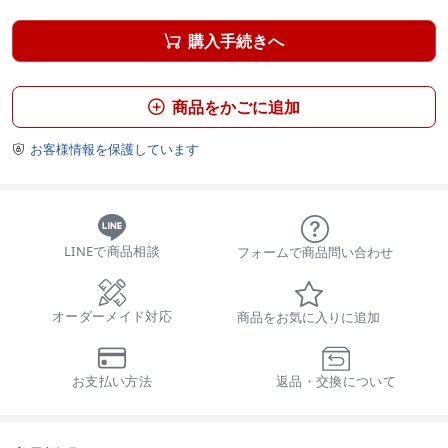
購入手続きへ

商品をかごに追加

お客様情報を保護しています

LINEで商品相談
フォームで商品問い合わせ
オーダーメイド対応
商品をお気に入りに追加
お支払い方法
返品・交換について