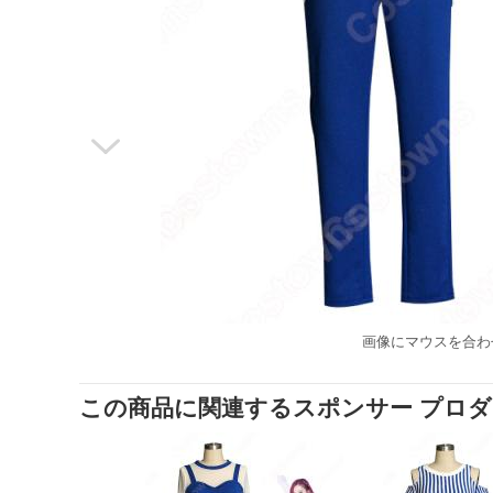

画像にマウスを合わ
この商品に関連するスポンサー プロ