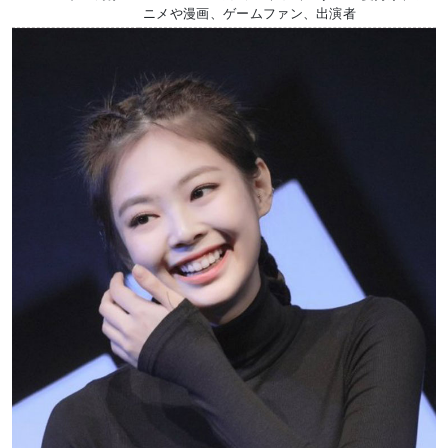
ニメや漫画、ゲームファン、出演者