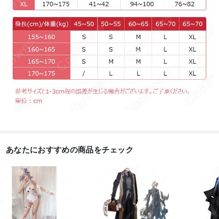
あなたにおすすめの商品をチェック