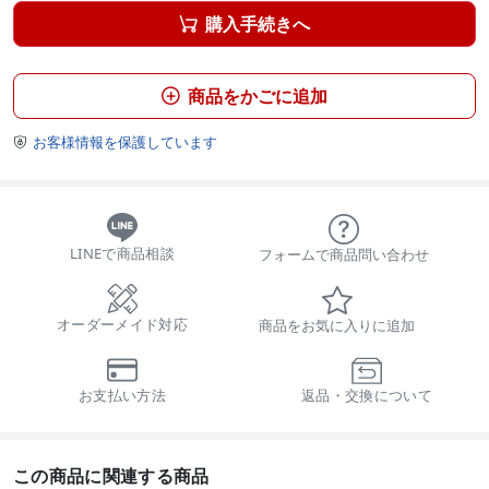
購入手続きへ

商品をかごに追加

お客様情報を保護しています

LINEで商品相談
フォームで商品問い合わせ
オーダーメイド対応
商品をお気に入りに追加
お支払い方法
返品・交換について
この商品に関連する商品