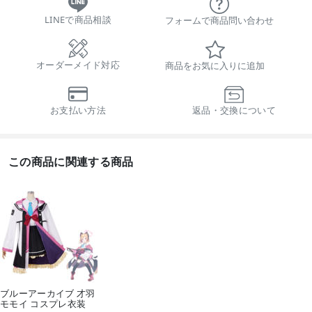
LINEで商品相談
フォームで商品問い合わせ
オーダーメイド対応
商品をお気に入りに追加
お支払い方法
返品・交換について
この商品に関連する商品
ブルーアーカイブ 才羽
モモイ コスプレ衣装