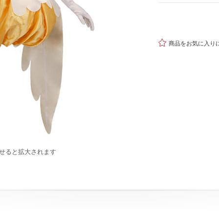

商品をお気に入り
せると拡大されます