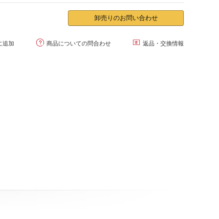
卸売りのお問い合わせ


に追加
商品についての問合わせ
返品・交換情報