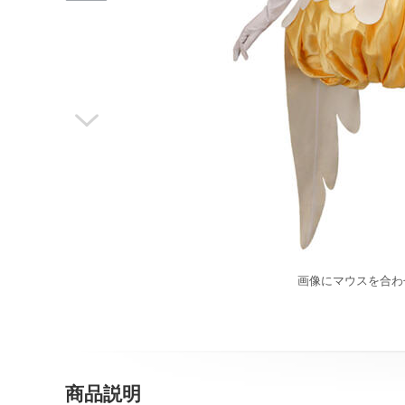

画像にマウスを合わ
商品説明