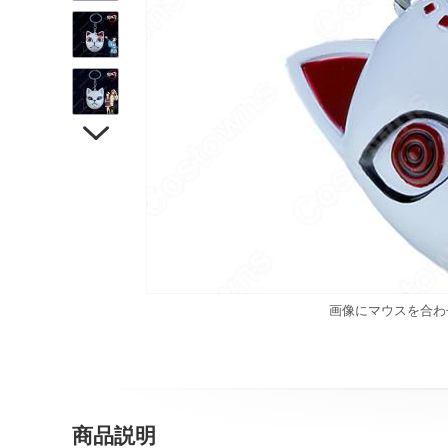

画像にマウスを合わ
商品説明