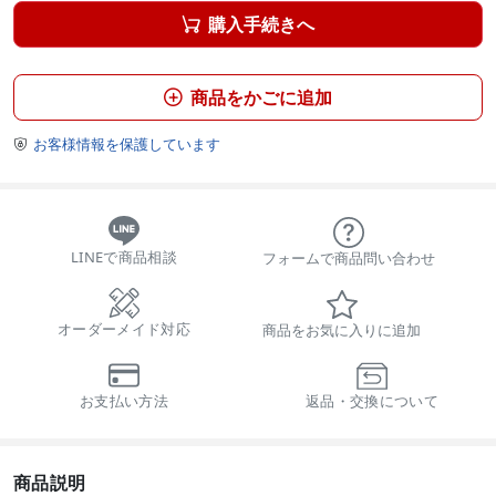
購入手続きへ

商品をかごに追加

お客様情報を保護しています

LINEで商品相談
フォームで商品問い合わせ
オーダーメイド対応
商品をお気に入りに追加
お支払い方法
返品・交換について
商品説明