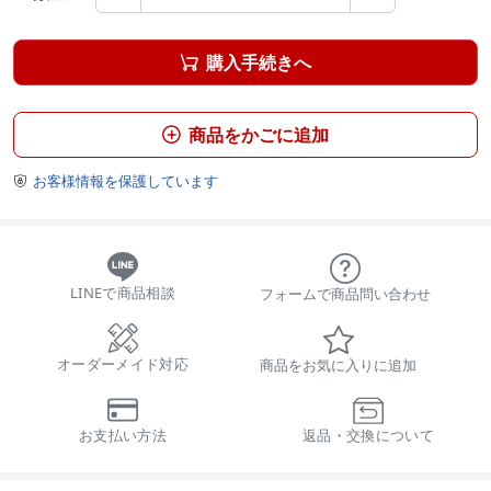
購入手続きへ

商品をかごに追加

お客様情報を保護しています

LINEで商品相談
フォームで商品問い合わせ
オーダーメイド対応
商品をお気に入りに追加
お支払い方法
返品・交換について