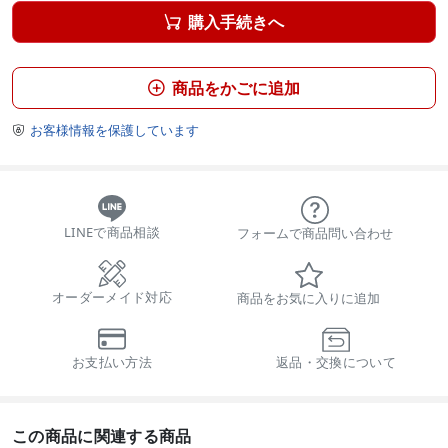
購入手続きへ

商品をかごに追加

お客様情報を保護しています

LINEで商品相談
フォームで商品問い合わせ
オーダーメイド対応
商品をお気に入りに追加
お支払い方法
返品・交換について
この商品に関連する商品