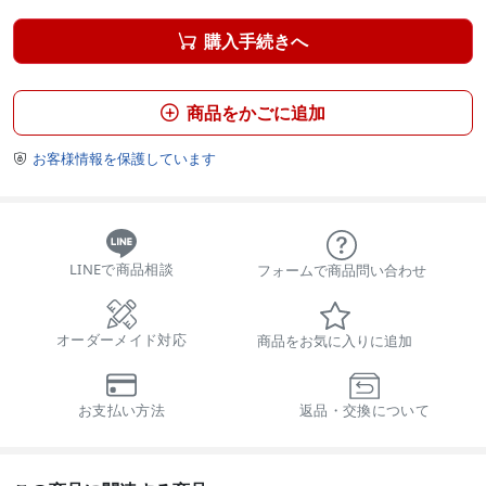
購入手続きへ

商品をかごに追加

お客様情報を保護しています

LINEで商品相談
フォームで商品問い合わせ
オーダーメイド対応
商品をお気に入りに追加
お支払い方法
返品・交換について