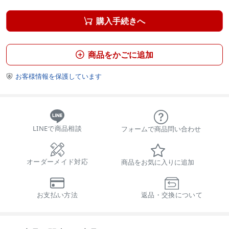
購入手続きへ

商品をかごに追加

お客様情報を保護しています

LINEで商品相談
フォームで商品問い合わせ
オーダーメイド対応
商品をお気に入りに追加
お支払い方法
返品・交換について