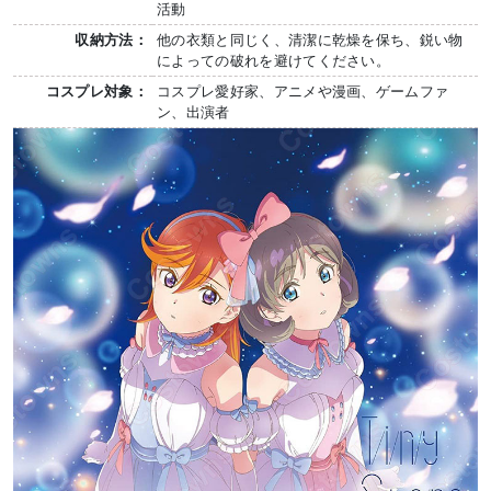
活動
収納方法：
他の衣類と同じく、清潔に乾燥を保ち、鋭い物
によっての破れを避けてください。
コスプレ対象：
コスプレ愛好家、アニメや漫画、ゲームファ
ン、出演者