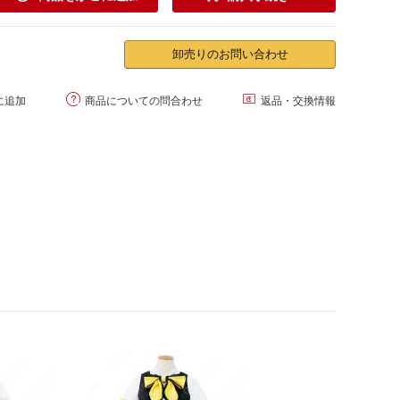
卸売りのお問い合わせ


に追加
商品についての問合わせ
返品・交換情報