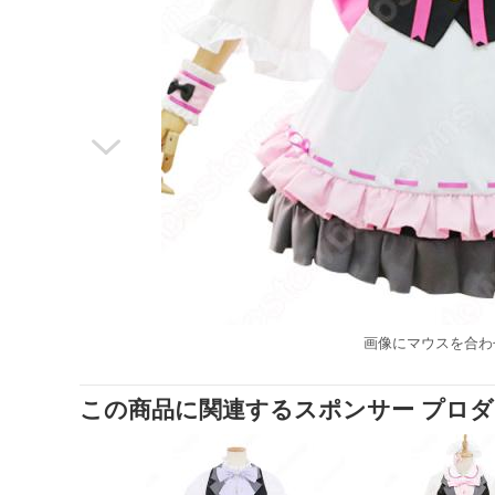

画像にマウスを合わ
この商品に関連するスポンサー プロ