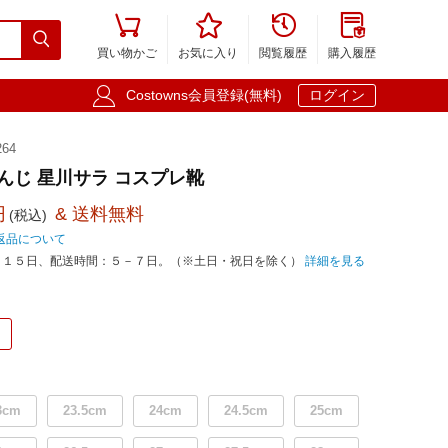





買い物かご
お気に入り
閲覧履歴
購入履歴

Costowns会員登録(無料)
ログイン
64
じさんじ 星川サラ コスプレ靴
円
& 送料無料
(税込)
返品について
－１５日、配送時間：５－７日。（※土日・祝日を除く）
詳細を見る
3cm
23.5cm
24cm
24.5cm
25cm