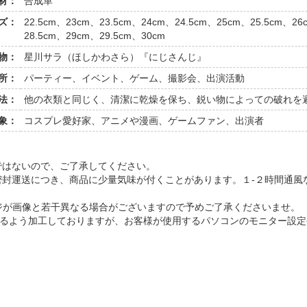
材：
合成革
ズ：
22.5cm、23cm、23.5cm、24cm、24.5cm、25cm、25.5cm、26
28.5cm、29cm、29.5cm、30cm
物：
星川サラ（ほしかわさら）『にじさんじ』
所：
パーティー、イベント、ゲーム、撮影会、出演活動
法：
他の衣類と同じく、清潔に乾燥を保ち、鋭い物によっての破れを
象：
コスプレ愛好家、アニメや漫画、ゲームファン、出演者
ではないので、ご了承してください。
密封運送につき、商品に少量気味が付くことがあります。１-２時間通
ジが画像と若干異なる場合がございますので予めご了承くださいませ。
けるよう加工しておりますが、お客様が使用するパソコンのモニター設