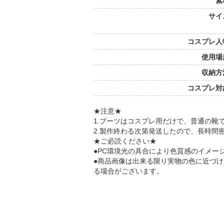
素
サイ
コスプレ人
使用場
収納方
コスプレ対
★注意★
1.ブーツはコスプレ用だけで、普通の靴
2.製作終わる次第発送したので、長時間
★ご必読ください★
●PC環境光の具合により色質感のイメー
●商品画像は出来る限り実物の色に近づ
る場合がございます。