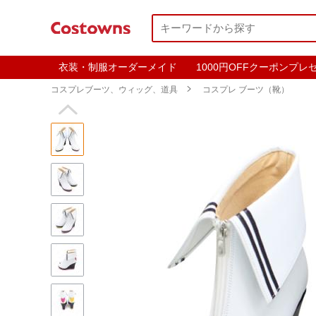
衣装・制服オーダーメイド
1000円OFFクーポンプレ
コスプレブーツ、ウィッグ、道具

コスプレ ブーツ（靴）
