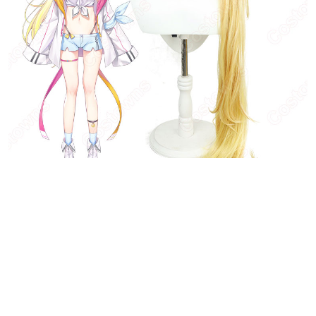
あなたにおすすめの商品をチェック