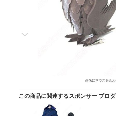

画像にマウスを合わ
この商品に関連するスポンサー プロ