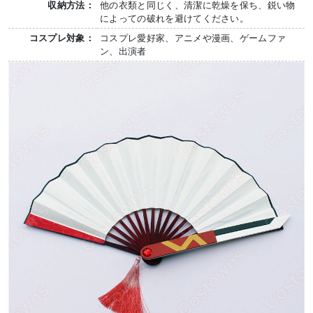
収納方法：
他の衣類と同じく、清潔に乾燥を保ち、鋭い物
によっての破れを避けてください。
コスプレ対象：
コスプレ愛好家、アニメや漫画、ゲームファ
ン、出演者