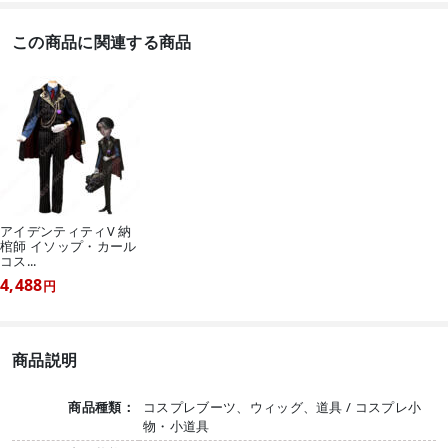
この商品に関連する商品
アイデンティティV 納
棺師 イソップ・カール
コス...
4,488
円
商品説明
商品種類：
コスプレブーツ、ウィッグ、道具 / コスプレ小
物・小道具