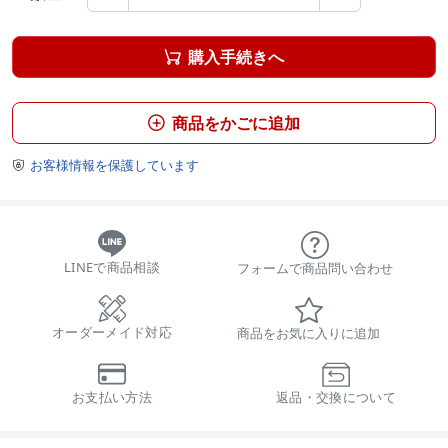
購入手続きへ

商品をかごに追加

お客様情報を保護しています

LINEで商品相談
フォームで商品問い合わせ
オーダーメイド対応
商品をお気に入りに追加
お支払い方法
返品・交換について