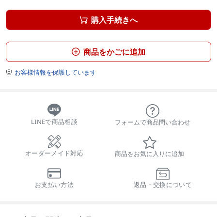
購入手続きへ

商品をかごに追加

お客様情報を保護しています

LINEで商品相談
フォームで商品問い合わせ
オーダーメイド対応
商品をお気に入りに追加
お支払い方法
返品・交換について