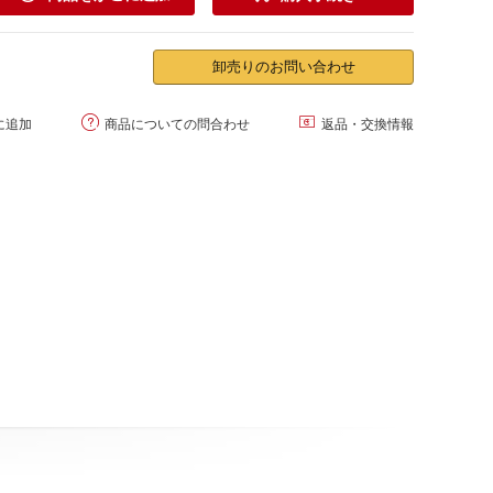
卸売りのお問い合わせ


に追加
商品についての問合わせ
返品・交換情報