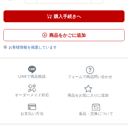
購入手続きへ

商品をかごに追加

お客様情報を保護しています

LINEで商品相談
フォームで商品問い合わせ
オーダーメイド対応
商品をお気に入りに追加
お支払い方法
返品・交換について