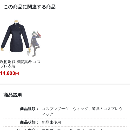
この商品に関連する商品
呪術廻戦 禪院真希 コス
プレ衣装
14,800
円
商品説明
商品種類：
コスプレブーツ、ウィッグ、道具 / コスプレウ
ィッグ
商品状態：
新品未使用