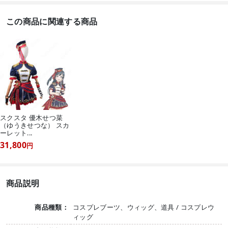
この商品に関連する商品
スクスタ 優木せつ菜
（ゆうきせつな） スカ
ーレット...
31,800
円
商品説明
商品種類：
コスプレブーツ、ウィッグ、道具 / コスプレウ
ィッグ