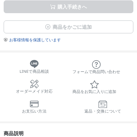
購入手続きへ

商品をかごに追加

お客様情報を保護しています

LINEで商品相談
フォームで商品問い合わせ
オーダーメイド対応
商品をお気に入りに追加
お支払い方法
返品・交換について
商品説明