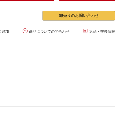
卸売りのお問い合わせ


に追加
商品についての問合わせ
返品・交換情報