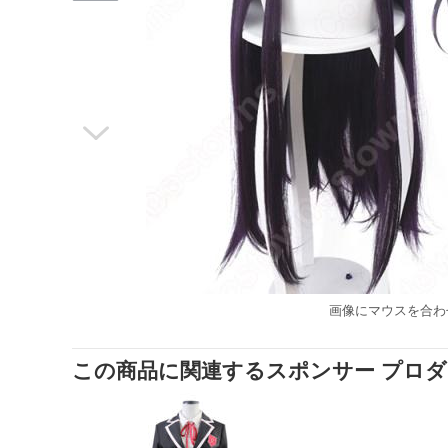

画像にマウスを合わ
この商品に関連するスポンサー プロ