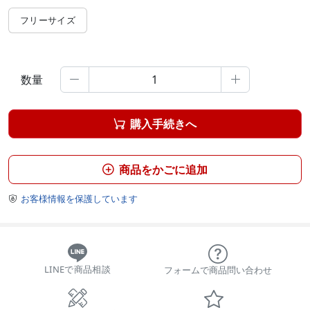
フリーサイズ
数量


購入手続きへ

商品をかごに追加

お客様情報を保護しています

LINEで商品相談
フォームで商品問い合わせ