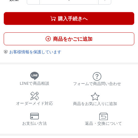
購入手続きへ

商品をかごに追加

お客様情報を保護しています

LINEで商品相談
フォームで商品問い合わせ
オーダーメイド対応
商品をお気に入りに追加
お支払い方法
返品・交換について