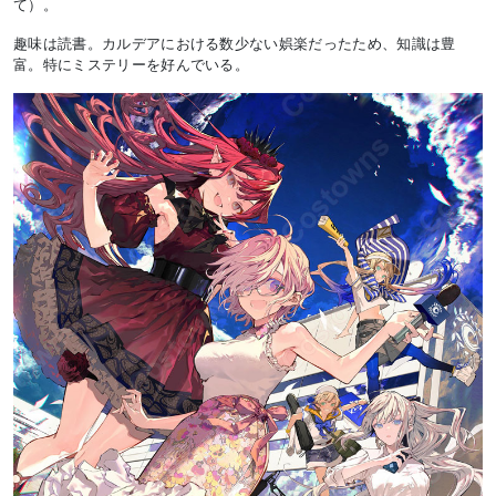
て）。
趣味は読書。カルデアにおける数少ない娯楽だったため、知識は豊
富。特にミステリーを好んでいる。