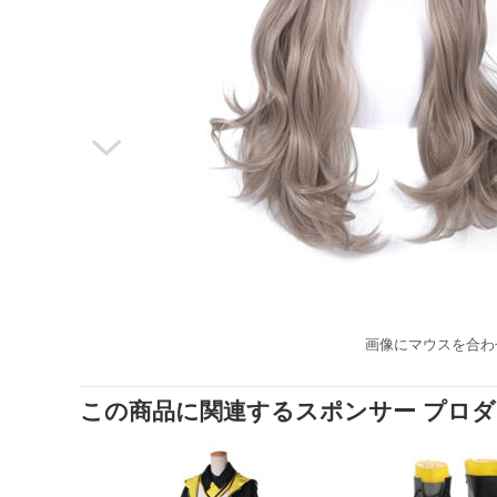

画像にマウスを合わ
この商品に関連するスポンサー プロ