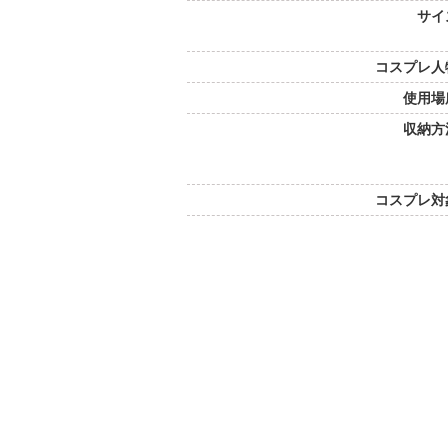
サイ
コスプレ人
使用場
収納方
コスプレ対