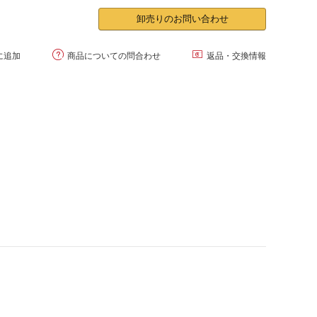
卸売りのお問い合わせ


に追加
商品についての問合わせ
返品・交換情報