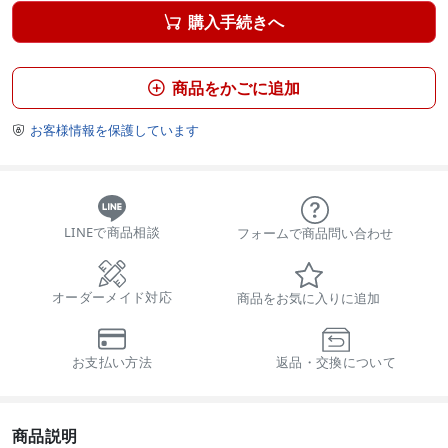
購入手続きへ

商品をかごに追加

お客様情報を保護しています

LINEで商品相談
フォームで商品問い合わせ
オーダーメイド対応
商品をお気に入りに追加
お支払い方法
返品・交換について
商品説明