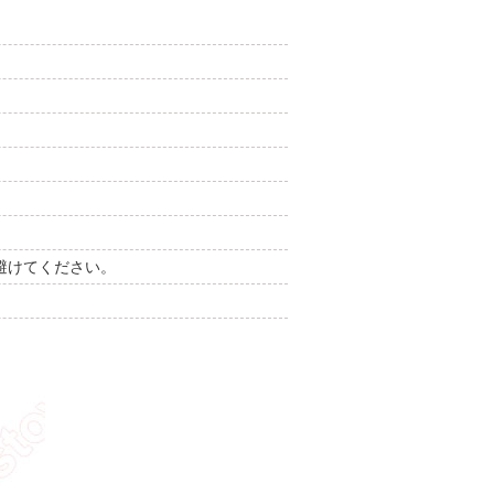
避けてください。