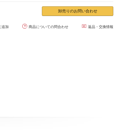
卸売りのお問い合わせ


に追加
商品についての問合わせ
返品・交換情報