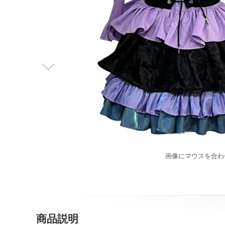

画像にマウスを合わ
商品説明