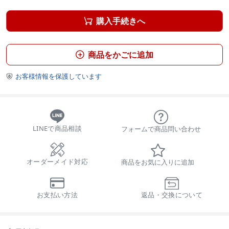
購入手続きへ

商品をかごに追加

お客様情報を保護しています

LINEで商品相談
フォームで商品問い合わせ
オーダーメイド対応
商品をお気に入りに追加
お支払い方法
返品・交換について