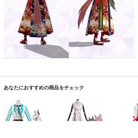
あなたにおすすめの商品をチェック