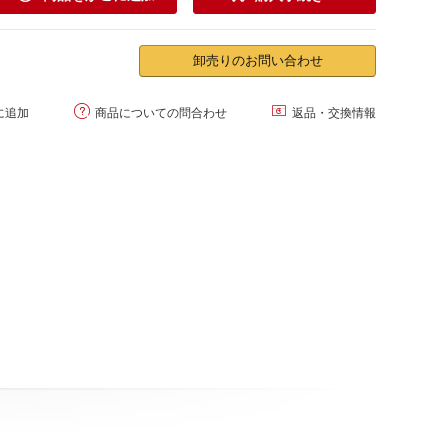
卸売りのお問い合わせ


に追加
商品についての問合わせ
返品・交換情報