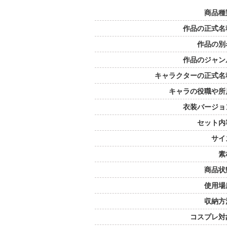
商品種
作品の正式名
作品の別
作品のジャン
キャラクターの正式名
キャラの役職や所
衣装バージョ
セット内
サイ
素
商品状
使用場
収納方
コスプレ対