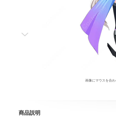

画像にマウスを合わ
商品説明