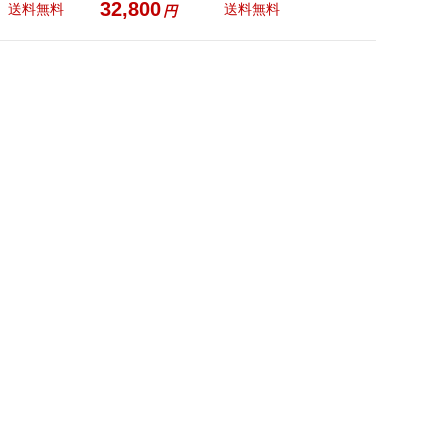
32,800
31,800
送料無料
送料無料
円
円