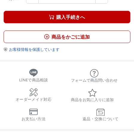
購入手続きへ

商品をかごに追加

お客様情報を保護しています

LINEで商品相談
フォームで商品問い合わせ
オーダーメイド対応
商品をお気に入りに追加
お支払い方法
返品・交換について