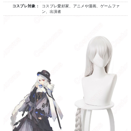
コスプレ対象：
コスプレ愛好家、アニメや漫画、ゲームファ
ン、出演者