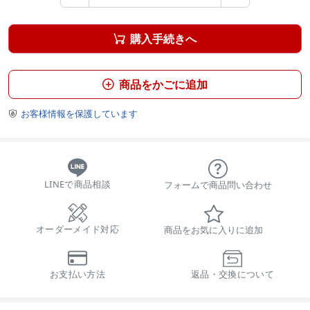
購入手続きへ

商品をかごに追加

お客様情報を保護しています

LINEで商品相談
フォームで商品問い合わせ
オーダーメイド対応
商品をお気に入りに追加
お支払い方法
返品・交換について