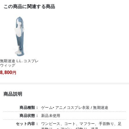
この商品に関連する商品
無期迷途 L.L. コスプレ
ウィッグ
8,800
円
商品説明
商品種類：
ゲーム• アニメコスプレ衣装 / 無期迷途
商品状態：
新品未使用
セット内容：
ワンピース、コート、マフラー、手首飾り、足