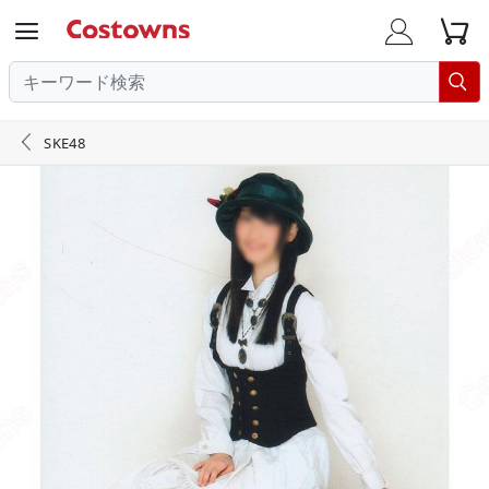





SKE48