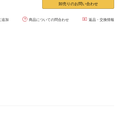
卸売りのお問い合わせ


に追加
商品についての問合わせ
返品・交換情報