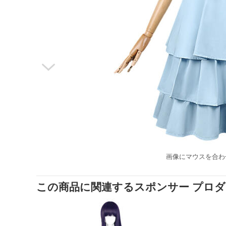

画像にマウスを合わ
この商品に関連するスポンサー プロ